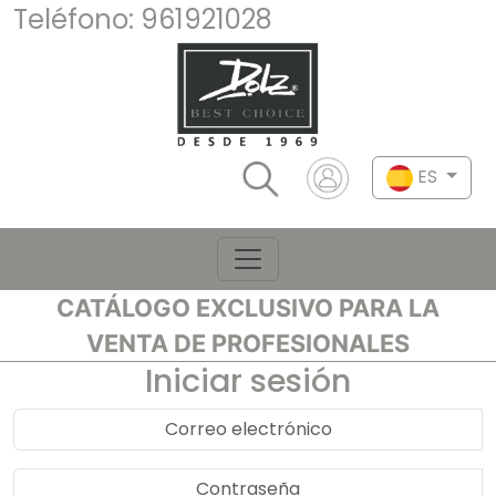
Teléfono:
961921028
ES
CATÁLOGO EXCLUSIVO PARA LA
VENTA DE PROFESIONALES
Iniciar sesión