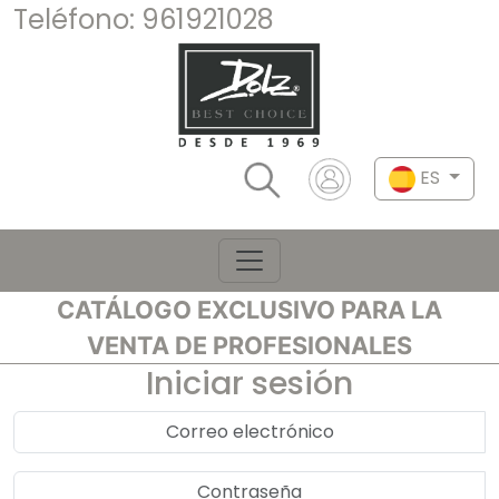
Teléfono:
961921028
ES
CATÁLOGO EXCLUSIVO PARA LA
VENTA DE PROFESIONALES
Iniciar sesión