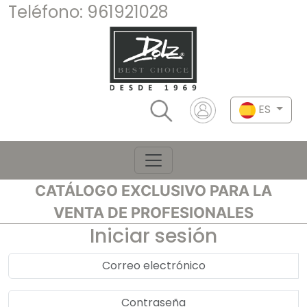
Teléfono:
961921028
ES
CATÁLOGO EXCLUSIVO PARA LA
VENTA DE PROFESIONALES
Iniciar sesión