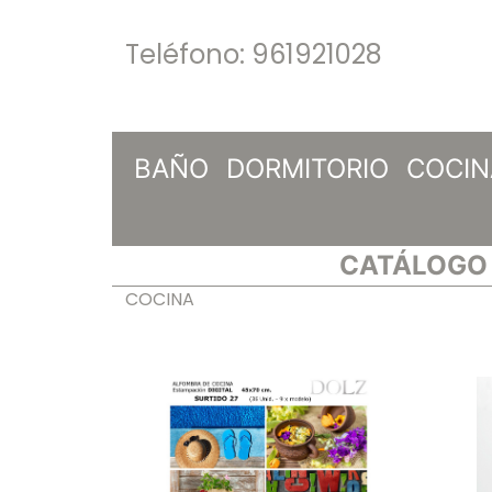
Teléfono:
961921028
BAÑO
DORMITORIO
COCIN
CATÁLOGO 
COCINA