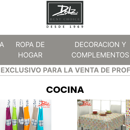
A
ROPA DE
DECORACION Y
HOGAR
COMPLEMENTOS
EXCLUSIVO PARA LA VENTA DE PRO
COCINA