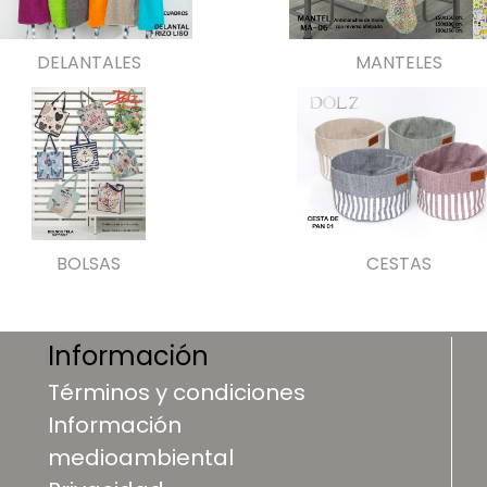
DELANTALES
MANTELES
BOLSAS
CESTAS
Información
Términos y condiciones
Información
medioambiental