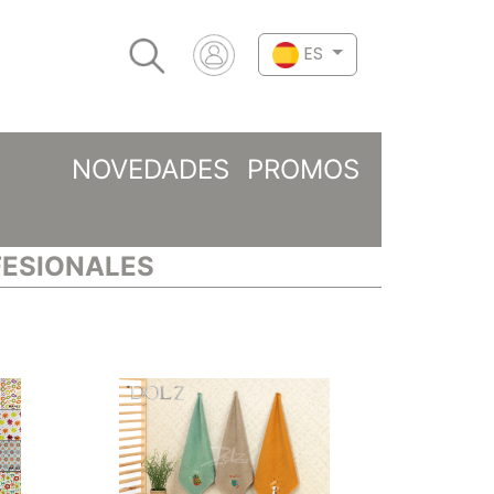
ES
NOVEDADES
PROMOS
FESIONALES