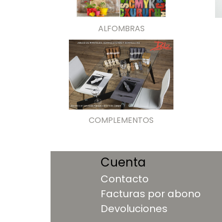
ALFOMBRAS
COMPLEMENTOS
Cuenta
Contacto
Facturas por abono
Devoluciones