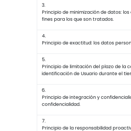
Principio de minimización de datos: lo
fines para los que son tratados.
Principio de exactitud: los datos pers
Principio de limitación del plazo de l
identificación de Usuario durante el ti
Principio de integración y confidencia
confidencialidad.
Principio de la responsabilidad proact