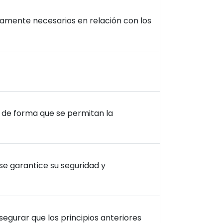
tamente necesarios en relación con los
s de forma que se permitan la
se garantice su seguridad y
segurar que los principios anteriores