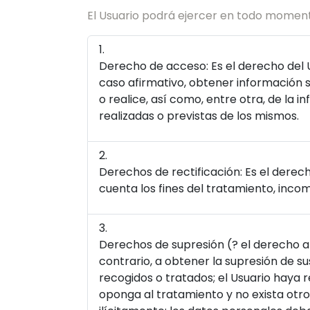
El Usuario podrá ejercer en todo moment
Derecho de acceso: Es el derecho del U
caso afirmativo, obtener información 
o realice, así como, entre otra, de la 
realizadas o previstas de los mismos.
Derechos de rectificación: Es el derec
cuenta los fines del tratamiento, inco
Derechos de supresión (? el derecho al 
contrario, a obtener la supresión de s
recogidos o tratados; el Usuario haya r
oponga al tratamiento y no exista otro