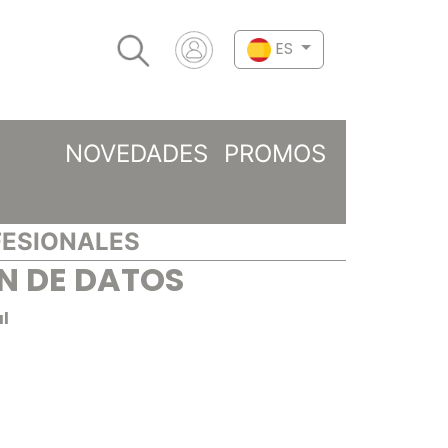
ES
NOVEDADES
PROMOS
FESIONALES
N DE DATOS
al