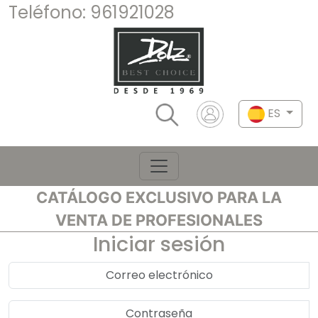
Teléfono:
961921028
ES
CATÁLOGO EXCLUSIVO PARA LA
VENTA DE PROFESIONALES
Iniciar sesión