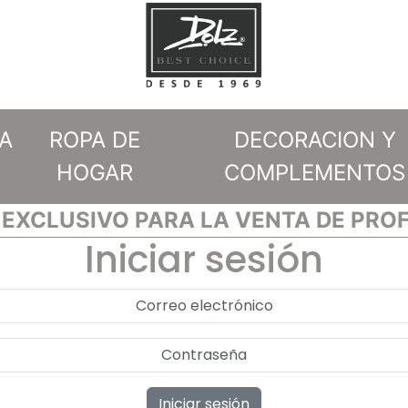
A
ROPA DE
DECORACION Y
HOGAR
COMPLEMENTOS
EXCLUSIVO PARA LA VENTA DE PRO
Iniciar sesión
Iniciar sesión