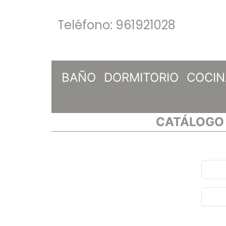
Teléfono:
961921028
BAÑO
DORMITORIO
COCIN
CATÁLOGO 