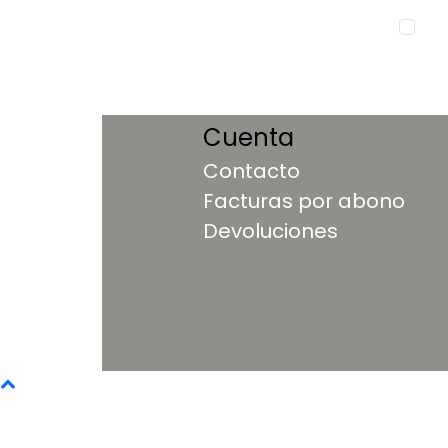
Cuenta
Contacto
Facturas por abono
Devoluciones