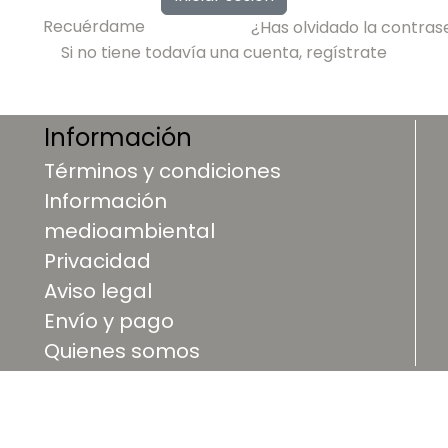
Recuérdame
¿Has olvidado la contra
Si no tiene todavía una cuenta, regístrate
Información
Términos y condiciones
Información
medioambiental
Privacidad
Aviso legal
Envío y pago
Quienes somos