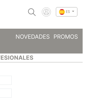
ES
NOVEDADES
PROMOS
FESIONALES